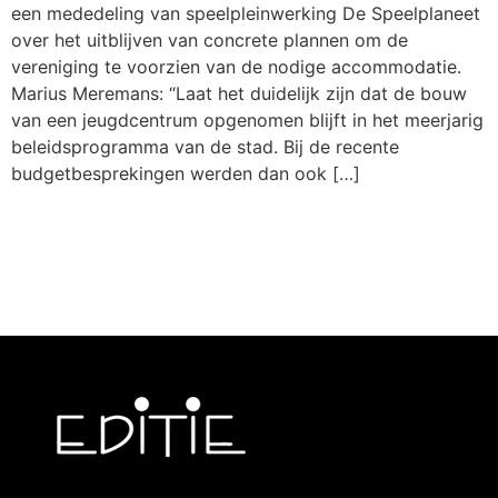
een mededeling van speelpleinwerking De Speelplaneet
over het uitblijven van concrete plannen om de
vereniging te voorzien van de nodige accommodatie.
Marius Meremans: “Laat het duidelijk zijn dat de bouw
van een jeugdcentrum opgenomen blijft in het meerjarig
beleidsprogramma van de stad. Bij de recente
budgetbesprekingen werden dan ook […]