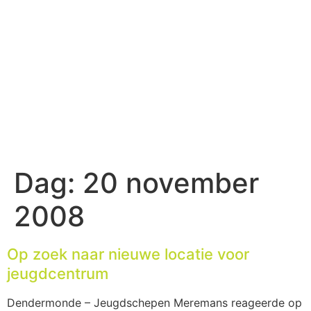
Dag:
20 november
2008
Op zoek naar nieuwe locatie voor
jeugdcentrum
Dendermonde – Jeugdschepen Meremans reageerde op