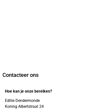
Contacteer ons
Hoe kan je onze bereiken?
Editie Dendermonde
Koning Albertstraat 24