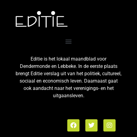
Editie is het lokaal maandblad voor
Dendermonde en Lebbeke. In de eerste plaats
brengt Editie verslag uit van het politiek, cultureel,
sociaal en economisch leven. Daarnaast gaat
ook aandacht naar het verenigings- en het
uitgaansleven.