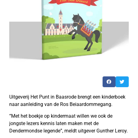
Uitgeverij Het Punt in Baasrode brengt een kinderboek
naar aanleiding van de Ros Beiaardommegang.
“Met het boekje op kindermaat willen we ook de
jongste lezers kennis laten maken met de
Dendermondse legende”, meldt uitgever Gunther Leroy.