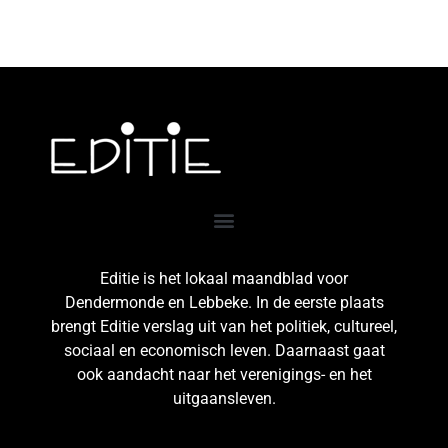
Editie is het lokaal maandblad voor
Dendermonde en Lebbeke. In de eerste plaats
brengt Editie verslag uit van het politiek, cultureel,
sociaal en economisch leven. Daarnaast gaat
ook aandacht naar het verenigings- en het
uitgaansleven.