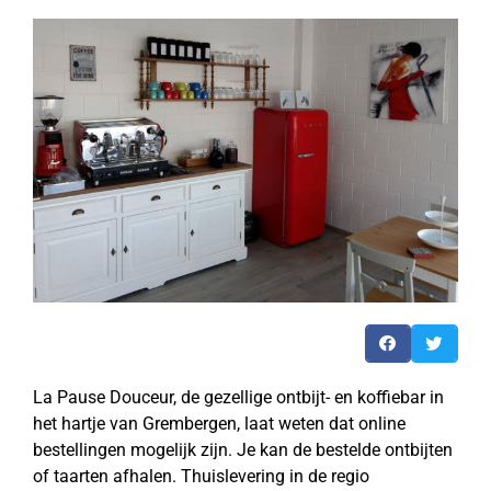
La Pause Douceur, de gezellige ontbijt- en koffiebar in
het hartje van Grembergen, laat weten dat online
bestellingen mogelijk zijn. Je kan de bestelde ontbijten
of taarten afhalen. Thuislevering in de regio