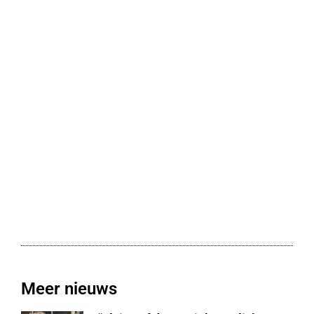
Meer nieuws