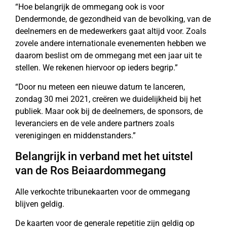
“Hoe belangrijk de ommegang ook is voor
Dendermonde, de gezondheid van de bevolking, van de
deelnemers en de medewerkers gaat altijd voor. Zoals
zovele andere internationale evenementen hebben we
daarom beslist om de ommegang met een jaar uit te
stellen. We rekenen hiervoor op ieders begrip.”
“Door nu meteen een nieuwe datum te lanceren,
zondag 30 mei 2021, creëren we duidelijkheid bij het
publiek. Maar ook bij de deelnemers, de sponsors, de
leveranciers en de vele andere partners zoals
verenigingen en middenstanders.”
Belangrijk in verband met het uitstel
van de Ros Beiaardommegang
Alle verkochte tribunekaarten voor de ommegang
blijven geldig.
De kaarten voor de generale repetitie zijn geldig op