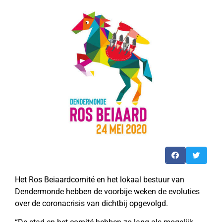
Het Ros Beiaardcomité en het lokaal bestuur van
Dendermonde hebben de voorbije weken de evoluties
over de coronacrisis van dichtbij opgevolgd.