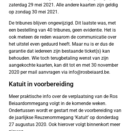
zaterdag 29 mei 2021. Alle andere kaarten zijn geldig
op zondag 30 mei 2021.
De tribunes blijven ongewijzigd. Dit laatste was, met
een bestelling van 40 tribunes, geen evidentie. Het is
ook meteen de reden waarom de communicatie over
het uitstel even geduurd heeft. Maar nu is er dus de
garantie dat iedereen zijn bestaande ticket(s) kan
behouden. Wie toch terugbetaling wenst van zijn
aangekochte kaarten, kan dit tot en met 30 november
2020 per mail aanvragen via info@rosbeiaard.be.
Katuit in voorbereiding
Meer praktische info over de verplaatsing van de Ros
Beiaardommegang volgt in de komende weken.
Ondertussen wordt er gestart met de voorbereiding van
de jaarlijkse Reuzenommegang ‘Katuit’ op donderdag
27 augustus 2020. Ook hierover volgt binnenkort meer