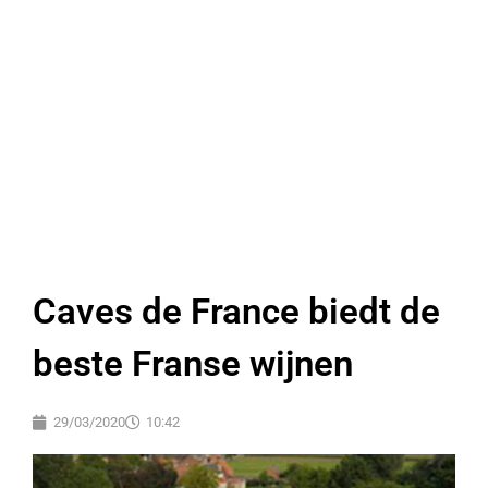
Caves de France biedt de
beste Franse wijnen
29/03/2020
10:42