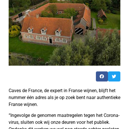
Caves de France, de expert in Franse wijnen, blijft het
nummer één adres als je op zoek bent naar authentieke
Franse wijnen.
“Ingevolge de genomen maatregelen tegen het Corona-
virus, sluiten ook wij onze deuren voor het publiek.