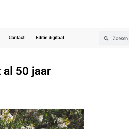
Contact
Editie digitaal
 al 50 jaar