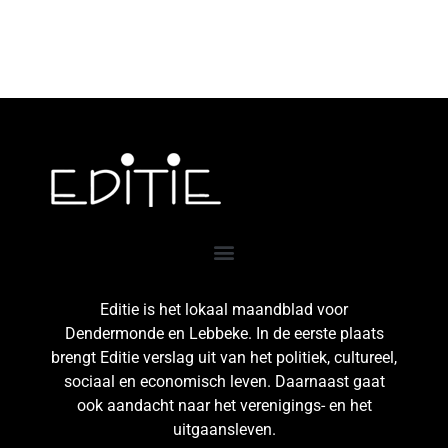
Editie is het lokaal maandblad voor
Dendermonde en Lebbeke. In de eerste plaats
brengt Editie verslag uit van het politiek, cultureel,
sociaal en economisch leven. Daarnaast gaat
ook aandacht naar het verenigings- en het
uitgaansleven.