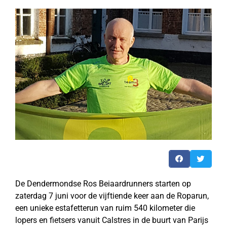
De Dendermondse Ros Beiaardrunners starten op
zaterdag 7 juni voor de vijftiende keer aan de Roparun,
een unieke estafetterun van ruim 540 kilometer die
lopers en fietsers vanuit Calstres in de buurt van Parijs