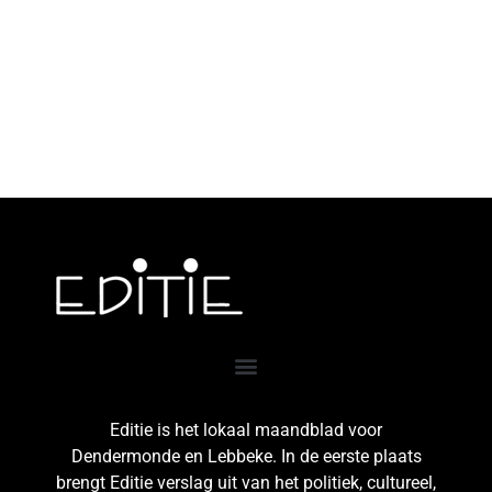
Editie is het lokaal maandblad voor
Dendermonde en Lebbeke. In de eerste plaats
brengt Editie verslag uit van het politiek, cultureel,