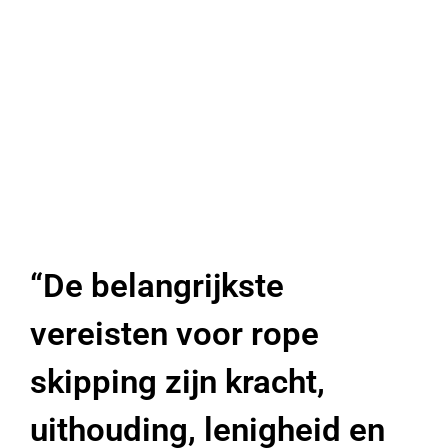
“De belangrijkste
vereisten voor rope
skipping zijn kracht,
uithouding, lenigheid en