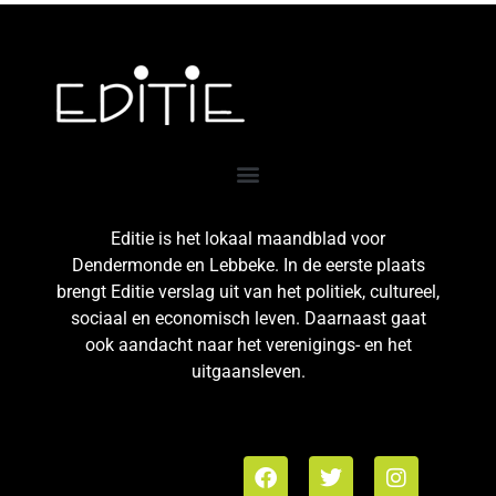
Editie is het lokaal maandblad voor
Dendermonde en Lebbeke. In de eerste plaats
brengt Editie verslag uit van het politiek, cultureel,
sociaal en economisch leven. Daarnaast gaat
ook aandacht naar het verenigings- en het
uitgaansleven.