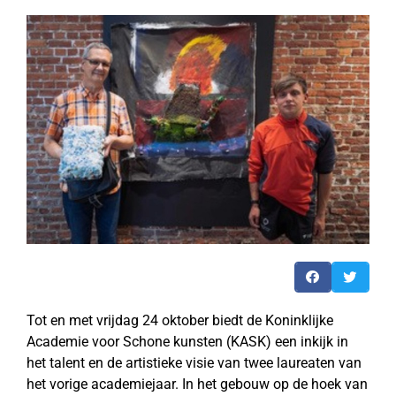
Tot en met vrijdag 24 oktober biedt de Koninklijke
Academie voor Schone kunsten (KASK) een inkijk in
het talent en de artistieke visie van twee laureaten van
het vorige academiejaar. In het gebouw op de hoek van