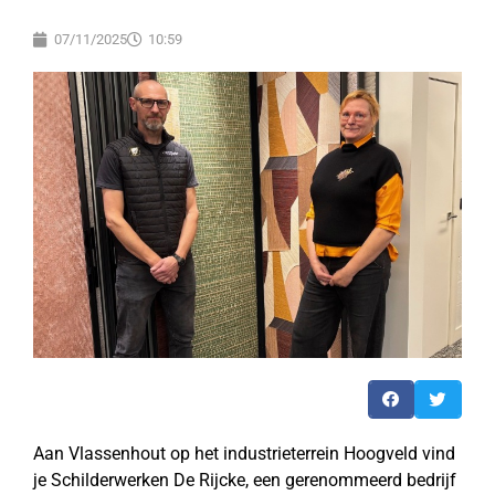
07/11/2025
10:59
Aan Vlassenhout op het industrieterrein Hoogveld vind
je Schilderwerken De Rijcke, een gerenommeerd bedrijf