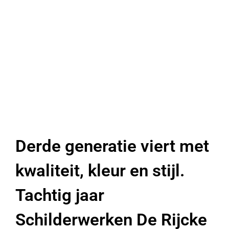
Derde generatie viert met
kwaliteit, kleur en stijl.
Tachtig jaar
Schilderwerken De Rijcke