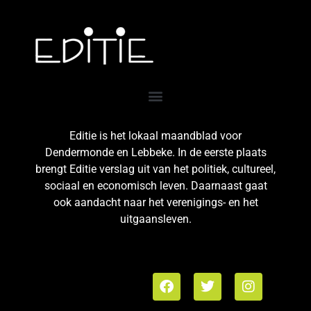
Editie is het lokaal maandblad voor
Dendermonde en Lebbeke. In de eerste plaats
brengt Editie verslag uit van het politiek, cultureel,
sociaal en economisch leven. Daarnaast gaat
ook aandacht naar het verenigings- en het
uitgaansleven.