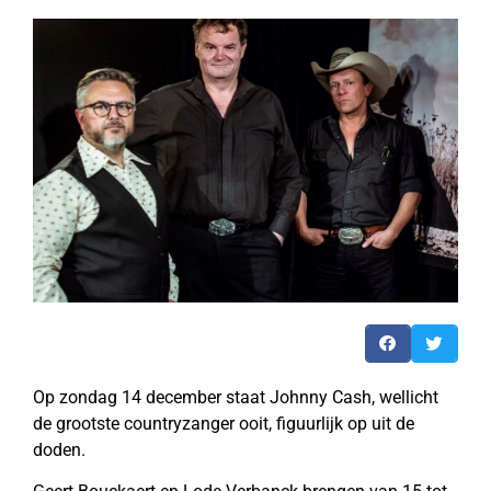
Op zondag 14 december staat Johnny Cash, wellicht
de grootste countryzanger ooit, figuurlijk op uit de
doden.