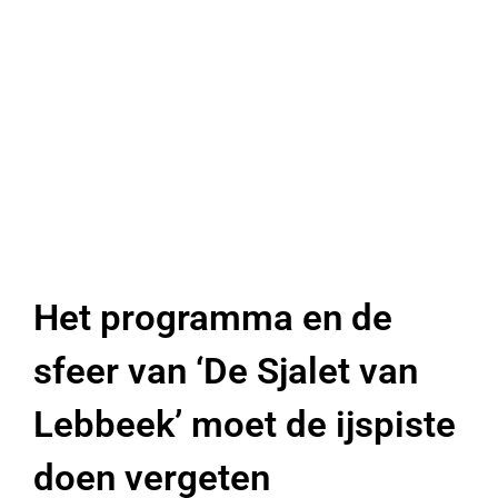
Het programma en de
sfeer van ‘De Sjalet van
Lebbeek’ moet de ijspiste
doen vergeten