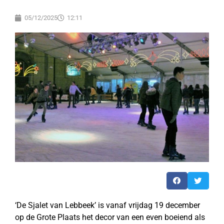
05/12/2025
12:11
‘De Sjalet van Lebbeek’ is vanaf vrijdag 19 december
op de Grote Plaats het decor van een even boeiend als