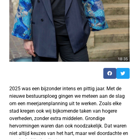
2025 was een bijzonder intens en pittig jaar. Met de
nieuwe bestuursploeg gingen we meteen aan de slag
om een meerjarenplanning uit te werken. Zoals elke
stad kregen ook wij bijkomende taken van hogere
overheden, zonder extra middelen. Grondige
hervormingen waren dan ook noodzakelijk. Dat waren
niet altijd keuzes van het hart, maar wel doordachte en