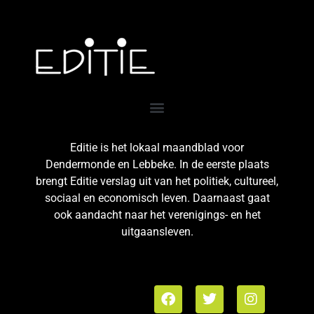
Editie is het lokaal maandblad voor
Dendermonde en Lebbeke. In de eerste plaats
brengt Editie verslag uit van het politiek, cultureel,
sociaal en economisch leven. Daarnaast gaat
ook aandacht naar het verenigings- en het
uitgaansleven.