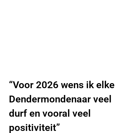
“Voor 2026 wens ik elke
Dendermondenaar veel
durf en vooral veel
positiviteit”