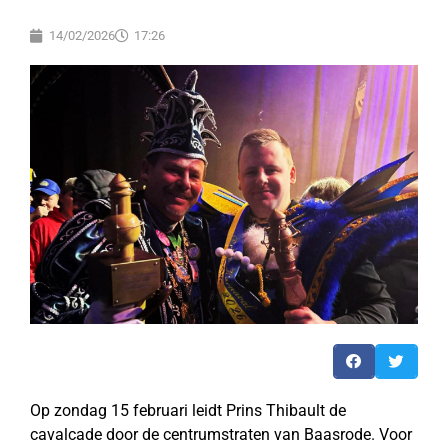
14/02/2026
17:26
Op zondag 15 februari leidt Prins Thibault de
cavalcade door de centrumstraten van Baasrode. Voor