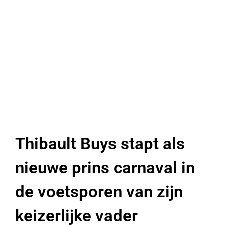
Thibault Buys stapt als
nieuwe prins carnaval in
de voetsporen van zijn
keizerlijke vader