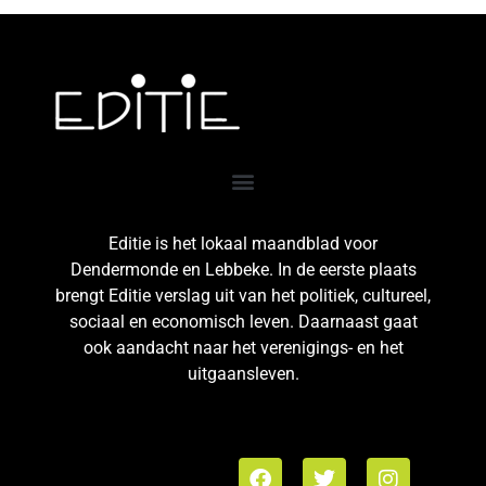
Editie is het lokaal maandblad voor
Dendermonde en Lebbeke. In de eerste plaats
brengt Editie verslag uit van het politiek, cultureel,
sociaal en economisch leven. Daarnaast gaat
ook aandacht naar het verenigings- en het
uitgaansleven.