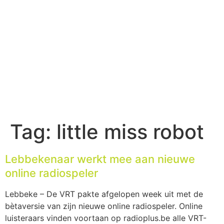
Tag:
little miss robot
Lebbekenaar werkt mee aan nieuwe
online radiospeler
Lebbeke – De VRT pakte afgelopen week uit met de
bètaversie van zijn nieuwe online radiospeler. Online
luisteraars vinden voortaan op radioplus.be alle VRT-