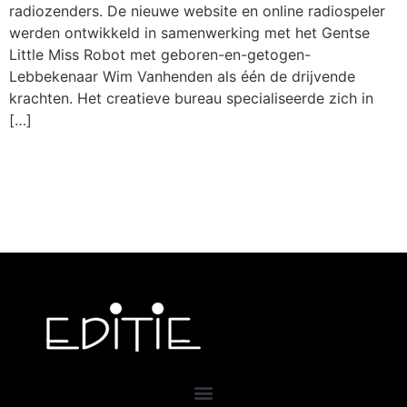
radiozenders. De nieuwe website en online radiospeler
werden ontwikkeld in samenwerking met het Gentse
Little Miss Robot met geboren-en-getogen-
Lebbekenaar Wim Vanhenden als één de drijvende
krachten. Het creatieve bureau specialiseerde zich in
[…]