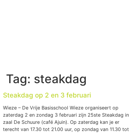
Tag:
steakdag
Steakdag op 2 en 3 februari
Wieze – De Vrije Basisschool Wieze organiseert op
zaterdag 2 en zondag 3 februari zijn 25ste Steakdag in
zaal De Schuure (café Ajuin). Op zaterdag kan je er
terecht van 17.30 tot 21.00 uur, op zondag van 11.30 tot