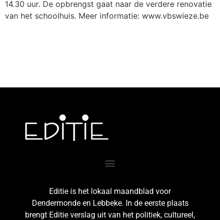
14.30 uur. De opbrengst gaat naar de verdere renovatie
van het schoolhuis. Meer informatie: www.vbswieze.be
Editie is het lokaal maandblad voor
Dendermonde en Lebbeke. In de eerste plaats
brengt Editie verslag uit van het politiek, cultureel,