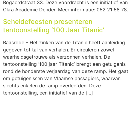
Bogaerdstraat 33. Deze voordracht is een initiatief van
Okra Academie Dender. Meer informatie: 052 21 58 78.
Scheldefeesten presenteren
tentoonstelling ‘100 Jaar Titanic’
Baasrode – Het zinken van de Titanic heeft aanleiding
gegeven tot tal van verhalen. Er circuleren zowel
waarheidsgetrouwe als verzonnen verhalen. De
tentoonstelling ‘100 jaar Titanic’ brengt een getuigenis
rond de honderste verjaardag van deze ramp. Het gaat
om getuigenissen van Vlaamse passagiers, waarvan
slechts enkelen de ramp overleefden. Deze
tentoonstelling, een initiatief van de […]