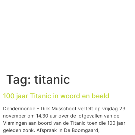
Tag:
titanic
100 jaar Titanic in woord en beeld
Dendermonde – Dirk Musschoot vertelt op vrijdag 23
november om 14.30 uur over de lotgevallen van de
Vlamingen aan boord van de Titanic toen die 100 jaar
geleden zonk. Afspraak in De Boomgaard,