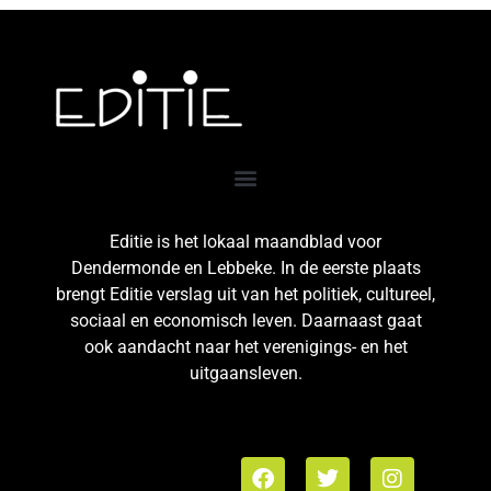
Editie is het lokaal maandblad voor
Dendermonde en Lebbeke. In de eerste plaats
brengt Editie verslag uit van het politiek, cultureel,
sociaal en economisch leven. Daarnaast gaat
ook aandacht naar het verenigings- en het
uitgaansleven.