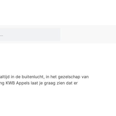
altijd in de buitenlucht, in het gezelschap van
ng KWB Appels laat je graag zien dat er