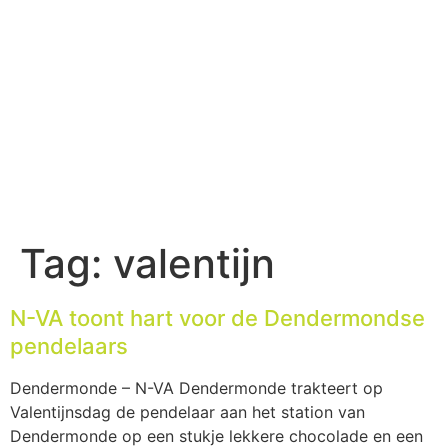
Tag:
valentijn
N-VA toont hart voor de Dendermondse
pendelaars
Dendermonde – N-VA Dendermonde trakteert op
Valentijnsdag de pendelaar aan het station van
Dendermonde op een stukje lekkere chocolade en een