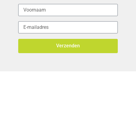
Verzenden