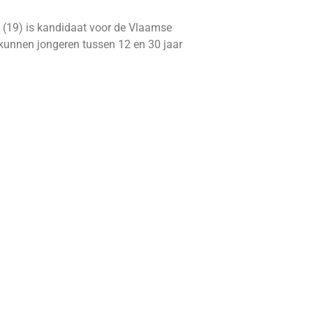
 (19) is kandidaat voor de Vlaamse
kunnen jongeren tussen 12 en 30 jaar