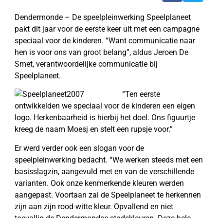
Dendermonde – De speelpleinwerking Speelplaneet
pakt dit jaar voor de eerste keer uit met een campagne
speciaal voor de kinderen. “Want communicatie naar
hen is voor ons van groot belang”, aldus Jeroen De
Smet, verantwoordelijke communicatie bij
Speelplaneet.
“Ten eerste
ontwikkelden we speciaal voor de kinderen een eigen
logo. Herkenbaarheid is hierbij het doel. Ons figuurtje
kreeg de naam Moesj en stelt een rupsje voor.”
Er werd verder ook een slogan voor de
speelpleinwerking bedacht. “We werken steeds met een
basisslagzin, aangevuld met en van de verschillende
varianten. Ook onze kenmerkende kleuren werden
aangepast. Voortaan zal de Speelplaneet te herkennen
zijn aan zijn rood-witte kleur. Opvallend en niet