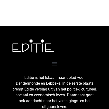
Editie is het lokaal maandblad voor
Dendermonde en Lebbeke. In de eerste plaats
brengt Editie verslag uit van het politiek, cultureel,
sociaal en economisch leven. Daarnaast gaat
ook aandacht naar het verenigings- en het
uitgaansleven.