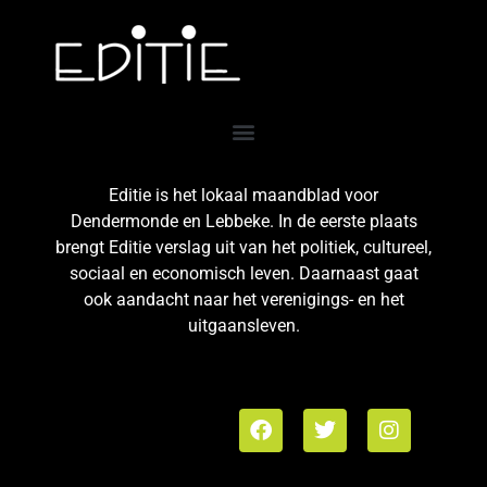
Editie is het lokaal maandblad voor
Dendermonde en Lebbeke. In de eerste plaats
brengt Editie verslag uit van het politiek, cultureel,
sociaal en economisch leven. Daarnaast gaat
ook aandacht naar het verenigings- en het
uitgaansleven.