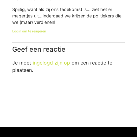
Spijtig, want als zij ons teoekomst is… ziet het er
magertjes uit…Inderdaad we krijgen de politiekers die
we (maar) verdienen!
Login om te reageren
Geef een reactie
Je moet
ingelogd zijn op
om een reactie te
plaatsen.