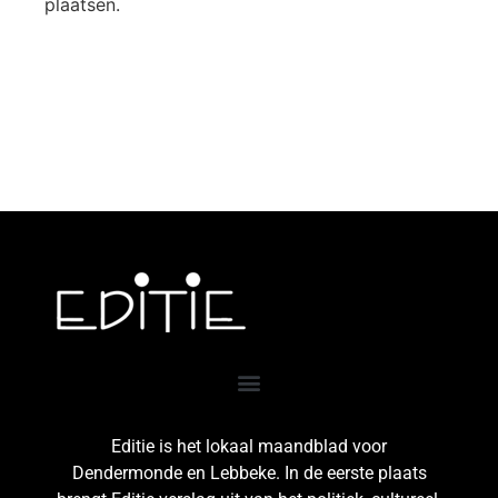
plaatsen.
Editie is het lokaal maandblad voor
Dendermonde en Lebbeke. In de eerste plaats