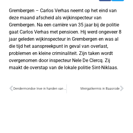
Grembergen – Carlos Verhas neemt op het eind van
deze maand afscheid als wijkinspecteur van
Grembergen. Na een carrière van 35 jaar bij de politie
gaat Carlos Verhas met pensioen. Hij werd ongeveer 8
jaar geleden wijkinspecteur in Grembergen en was al
die tijd het aanspreekpunt in geval van overlast,
problemen en kleine criminaliteit. Zijn taken wordt
overgenomen door inspecteur Nele De Clercq. Zij
maakt de overstap van de lokale politie Sint-Niklaas.
Dendermondse Inve in handen van banken
Meirgatkermis in Baasrode