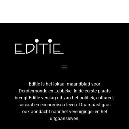
Editie is het lokaal maandblad voor
Dendermonde en Lebbeke. In de eerste plaats
brengt Editie verslag uit van het politiek, cultureel,
sociaal en economisch leven. Daarnaast gaat
ook aandacht naar het verenigings- en het
uitgaansleven.