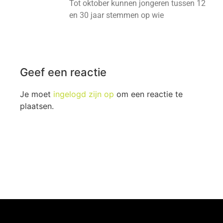
Tot oktober kunnen jongeren tussen 12
en 30 jaar stemmen op wie
Geef een reactie
Je moet
ingelogd zijn op
om een reactie te
plaatsen.