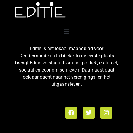
Editie is het lokaal maandblad voor
Dendermonde en Lebbeke. In de eerste plaats
brengt Editie verslag uit van het politiek, cultureel,
sociaal en economisch leven. Daarnaast gaat
ook aandacht naar het verenigings- en het
uitgaansleven.