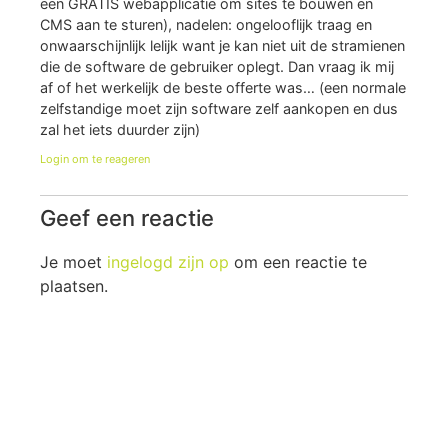
een GRATIS webapplicatie om sites te bouwen en
CMS aan te sturen), nadelen: ongelooflijk traag en
onwaarschijnlijk lelijk want je kan niet uit de stramienen
die de software de gebruiker oplegt. Dan vraag ik mij
af of het werkelijk de beste offerte was… (een normale
zelfstandige moet zijn software zelf aankopen en dus
zal het iets duurder zijn)
Login om te reageren
Geef een reactie
Je moet
ingelogd zijn op
om een reactie te
plaatsen.