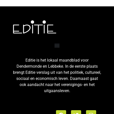
Editie is het lokaal maandblad voor
Dendermonde en Lebbeke. In de eerste plaats
brengt Editie verslag uit van het politiek, cultureel,
sociaal en economisch leven. Daarnaast gaat
ook aandacht naar het verenigings- en het
uitgaansleven.