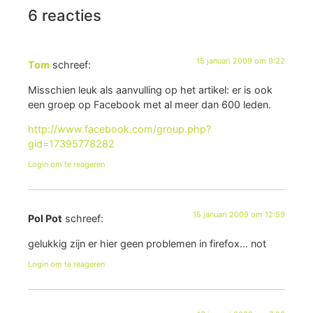
6 reacties
15 januari 2009 om 9:22
Tom
schreef:
Misschien leuk als aanvulling op het artikel: er is ook
een groep op Facebook met al meer dan 600 leden.
http://www.facebook.com/group.php?
gid=17395778282
Login om te reageren
15 januari 2009 om 12:59
Pol Pot
schreef:
gelukkig zijn er hier geen problemen in firefox… not
Login om te reageren