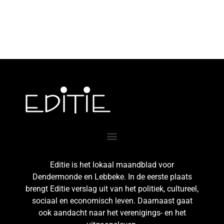
Editie is het lokaal maandblad voor
Dendermonde en Lebbeke. In de eerste plaats
brengt Editie verslag uit van het politiek, cultureel,
sociaal en economisch leven. Daarnaast gaat
ook aandacht naar het verenigings- en het