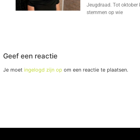
Jeugdraad. Tot oktober 
stemmen op wie
Geef een reactie
Je moet
ingelogd zijn op
om een reactie te plaatsen.