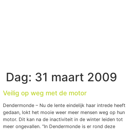
Dag:
31 maart 2009
Veilig op weg met de motor
Dendermonde – Nu de lente eindelijk haar intrede heeft
gedaan, lokt het mooie weer meer mensen weg op hun
motor. Dit kan na de inactiviteit in de winter leiden tot
meer ongevallen. “In Dendermonde is er rond deze