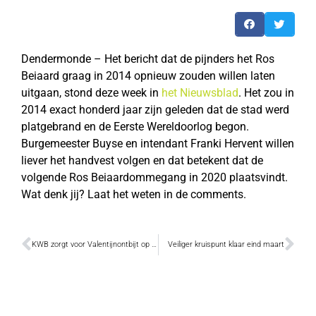
Dendermonde – Het bericht dat de pijnders het Ros
Beiaard graag in 2014 opnieuw zouden willen laten
uitgaan, stond deze week in
het Nieuwsblad
. Het zou in
2014 exact honderd jaar zijn geleden dat de stad werd
platgebrand en de Eerste Wereldoorlog begon.
Burgemeester Buyse en intendant Franki Hervent willen
liever het handvest volgen en dat betekent dat de
volgende Ros Beiaardommegang in 2020 plaatsvindt.
Wat denk jij? Laat het weten in de comments.
KWB zorgt voor Valentijnontbijt op bed
Veiliger kruispunt klaar eind maart