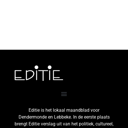
Editie is het lokaal maandblad voor
Dendermonde en Lebbeke. In de eerste plaats
brengt Editie verslag uit van het politiek, cultureel,