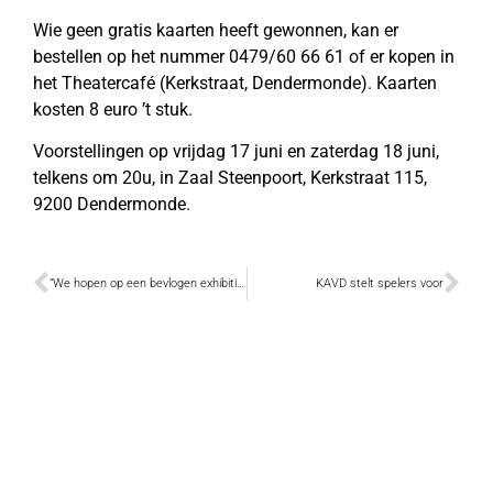
Wie geen gratis kaarten heeft gewonnen, kan er
bestellen op het nummer 0479/60 66 61 of er kopen in
het Theatercafé (Kerkstraat, Dendermonde). Kaarten
kosten 8 euro ’t stuk.
Voorstellingen op vrijdag 17 juni en zaterdag 18 juni,
telkens om 20u, in Zaal Steenpoort, Kerkstraat 115,
9200 Dendermonde.
“We hopen op een bevlogen exhibitie”
KAVD stelt spelers voor