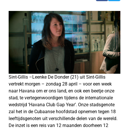
Sint-Gillis –Leenke De Donder (21) uit Sint-Gillis
vertrekt morgen – zondag 28 april – voor een week
naar Havana om er ons land, en ook een beetje onze
stad, te vertegenwoordigen tijdens de internationale
wedstrijd ‘Havana Club Gap Year’. Onze stadsgenote
zal het in de Cubaanse hoofdstad opnemen tegen 18
leeftijdsgenoten uit verschillende delen van de wereld.
De inzet is een reis van 12 maanden doorheen 12