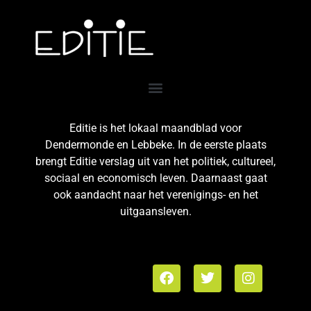
Editie is het lokaal maandblad voor
Dendermonde en Lebbeke. In de eerste plaats
brengt Editie verslag uit van het politiek, cultureel,
sociaal en economisch leven. Daarnaast gaat
ook aandacht naar het verenigings- en het
uitgaansleven.