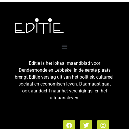
Editie is het lokaal maandblad voor
Dendermonde en Lebbeke. In de eerste plaats
brengt Editie verslag uit van het politiek, cultureel,
sociaal en economisch leven. Daarnaast gaat
ook aandacht naar het verenigings- en het
uitgaansleven.