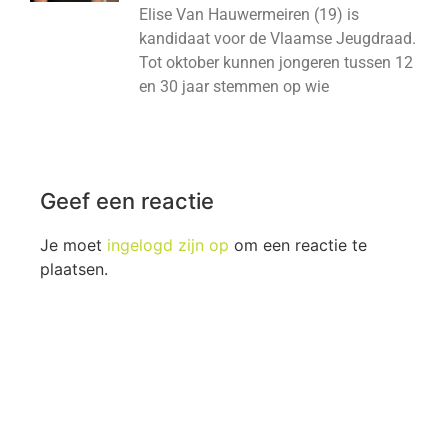
Elise Van Hauwermeiren (19) is
kandidaat voor de Vlaamse Jeugdraad.
Tot oktober kunnen jongeren tussen 12
en 30 jaar stemmen op wie
Geef een reactie
Je moet
ingelogd zijn op
om een reactie te
plaatsen.