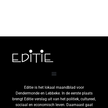
Editie is het lokaal maandblad voor
Dendermonde en Lebbeke. In de eerste plaats
brengt Editie verslag uit van het politiek, cultureel,
sociaal en economisch leven. Daarnaast gaat