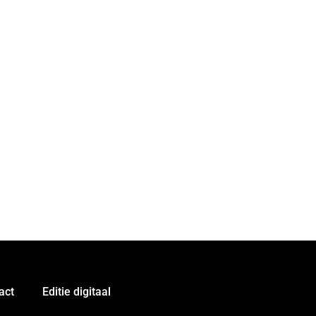
act
Editie digitaal