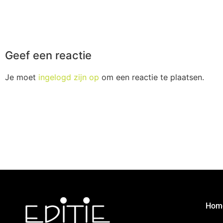
Geef een reactie
Je moet
ingelogd zijn op
om een reactie te plaatsen.
Hom