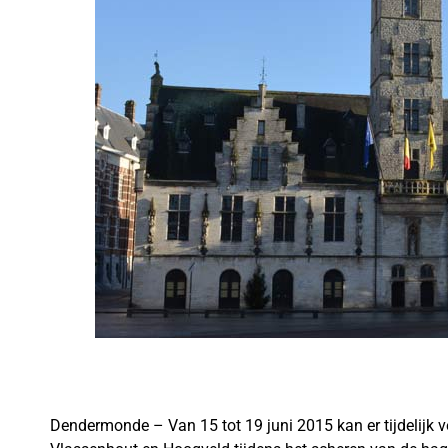
Dendermonde – Van 15 tot 19 juni 2015 kan er tijdelijk v