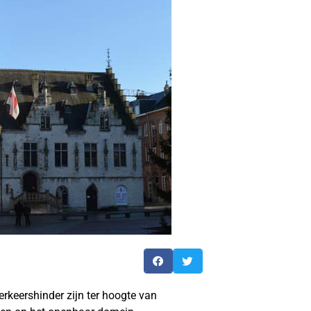
erkeershinder zijn ter hoogte van