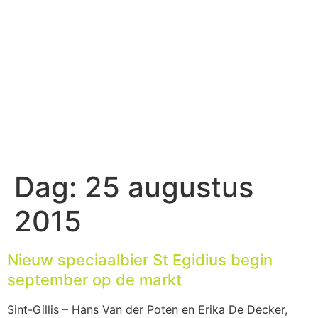
Dag:
25 augustus
2015
Nieuw speciaalbier St Egidius begin
september op de markt
Sint-Gillis – Hans Van der Poten en Erika De Decker,