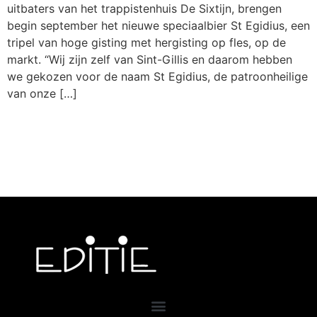
uitbaters van het trappistenhuis De Sixtijn, brengen
begin september het nieuwe speciaalbier St Egidius, een
tripel van hoge gisting met hergisting op fles, op de
markt. “Wij zijn zelf van Sint-Gillis en daarom hebben
we gekozen voor de naam St Egidius, de patroonheilige
van onze […]