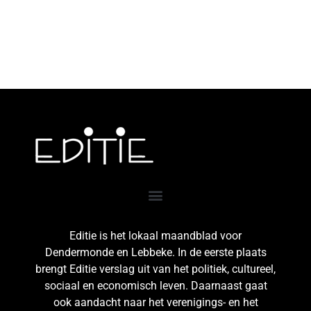
Editie is het lokaal maandblad voor
Dendermonde en Lebbeke. In de eerste plaats
brengt Editie verslag uit van het politiek, cultureel,
sociaal en economisch leven. Daarnaast gaat
ook aandacht naar het verenigings- en het