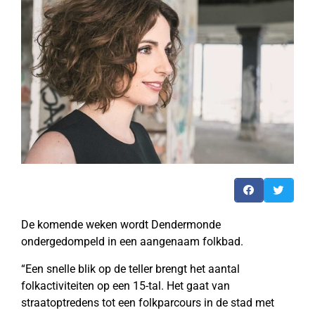
De komende weken wordt Dendermonde
ondergedompeld in een aangenaam folkbad.
“Een snelle blik op de teller brengt het aantal
folkactiviteiten op een 15-tal. Het gaat van
straatoptredens tot een folkparcours in de stad met