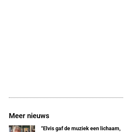
Meer nieuws
“Elvis gaf de muziek een lichaam,