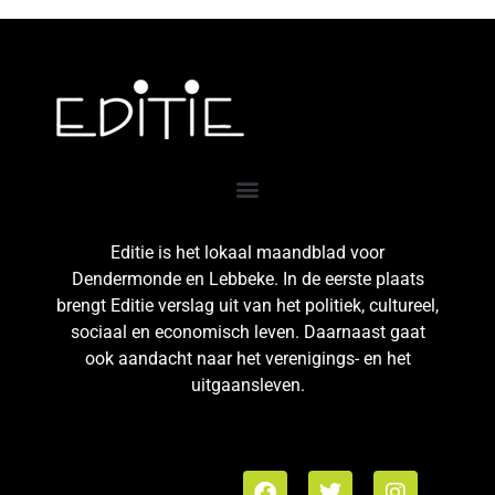
Editie is het lokaal maandblad voor
Dendermonde en Lebbeke. In de eerste plaats
brengt Editie verslag uit van het politiek, cultureel,
sociaal en economisch leven. Daarnaast gaat
ook aandacht naar het verenigings- en het
uitgaansleven.