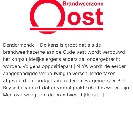
Dendermonde – De kans is groot dat als de
brandweerkazerne aan de Oude Vest wordt verbouwd
het korps tijdelijks ergens anders zal ondergebracht
worden. Volgens oppositiepartij N-VA wordt de eerder
aangekondigde verbouwing in verschillende fasen
afgevoerd om budgettaire redenen. Burgemeester Piet
Buyse benadrukt dat er vooral praktische bezwaren zijn.
Men overweegt om de brandweer tijdens […]