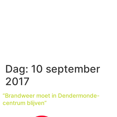
Dag:
10 september
2017
“Brandweer moet in Dendermonde-
centrum blijven”