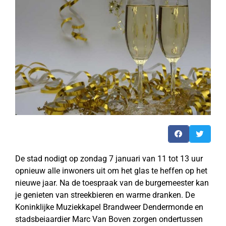
De stad nodigt op zondag 7 januari van 11 tot 13 uur
opnieuw alle inwoners uit om het glas te heffen op het
nieuwe jaar. Na de toespraak van de burgemeester kan
je genieten van streekbieren en warme dranken. De
Koninklijke Muziekkapel Brandweer Dendermonde en
stadsbeiaardier Marc Van Boven zorgen ondertussen