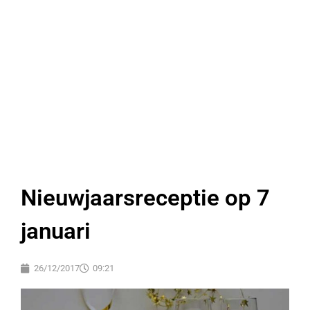
Nieuwjaarsreceptie op 7
januari
26/12/2017
09:21