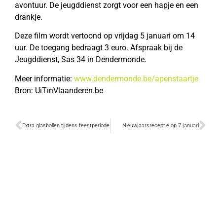
avontuur. De jeugddienst zorgt voor een hapje en een
drankje.
Deze film wordt vertoond op vrijdag 5 januari om 14
uur. De toegang bedraagt 3 euro. Afspraak bij de
Jeugddienst, Sas 34 in Dendermonde.
Meer informatie:
www.dendermonde.be/apenstaartje
Bron: UiTinVlaanderen.be
Extra glasbollen tijdens feestperiode
Nieuwjaarsreceptie op 7 januari