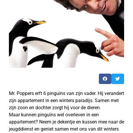
Mr. Poppers erft 6 pinguïns van zijn vader. Hij verandert
zijn appartement in een winters paradijs. Samen met
zijn zoon en dochter zorgt hij voor de dieren.
Maar kunnen pinguïns wel overleven in een
appartement? Neem je dekentje en kussen mee naar de
jeugddienst en geniet samen met ons van dit winters