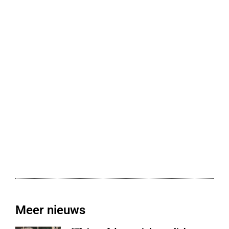
Meer nieuws