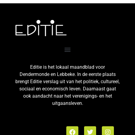
Editie is het lokaal maandblad voor
Dendermonde en Lebbeke. In de eerste plaats
brengt Editie verslag uit van het politiek, cultureel,
sociaal en economisch leven. Daarnaast gaat
ook aandacht naar het verenigings- en het
uitgaansleven.