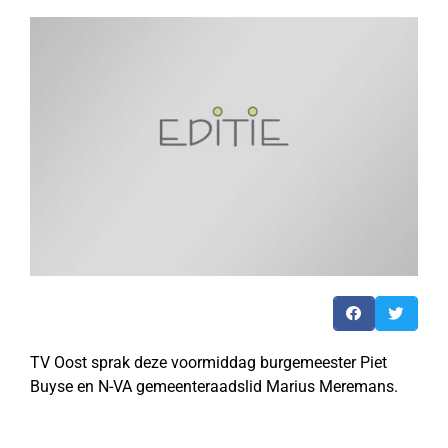
TV Oost sprak deze voormiddag burgemeester Piet
Buyse en N-VA gemeenteraadslid Marius Meremans.