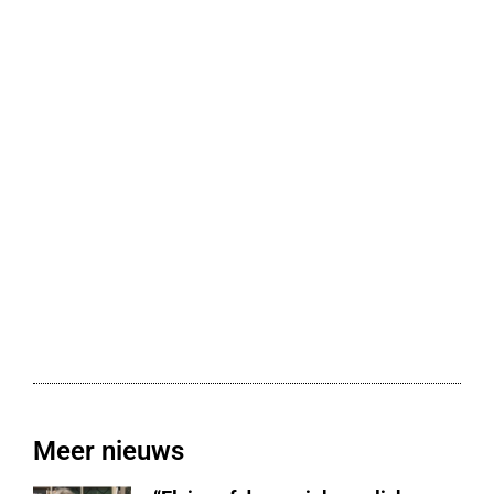
Meer nieuws