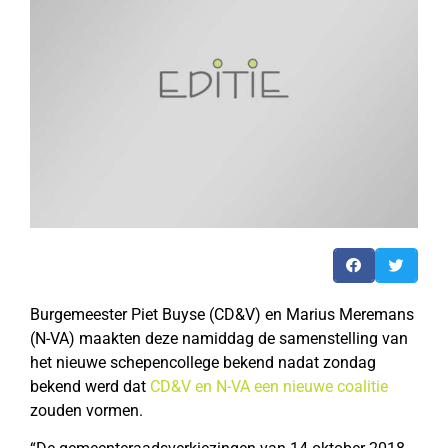
Burgemeester Piet Buyse (CD&V) en Marius Meremans
(N-VA) maakten deze namiddag de samenstelling van
het nieuwe schepencollege bekend nadat zondag
bekend werd dat
CD&V en N-VA een nieuwe coalitie
zouden vormen.