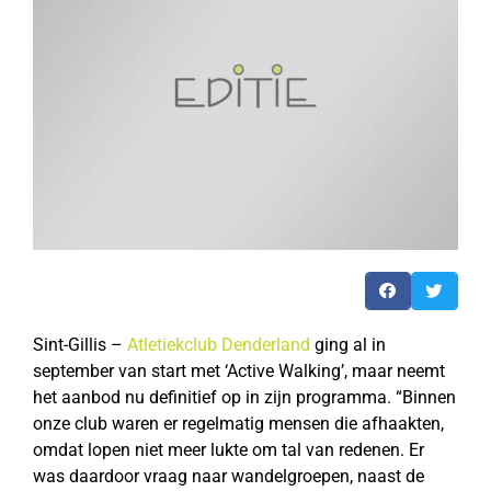
Sint-Gillis –
Atletiekclub Denderland
ging al in
september van start met ‘Active Walking’, maar neemt
het aanbod nu definitief op in zijn programma. “Binnen
onze club waren er regelmatig mensen die afhaakten,
omdat lopen niet meer lukte om tal van redenen. Er
was daardoor vraag naar wandelgroepen, naast de