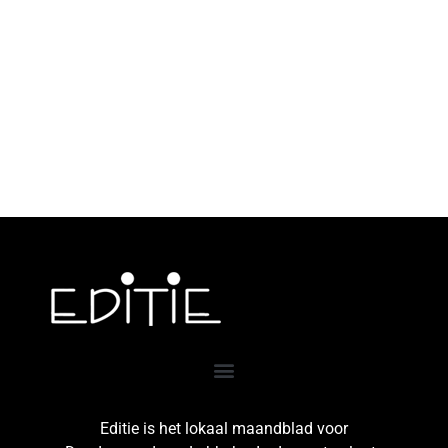
Editie is het lokaal maandblad voor