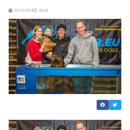
02/12/2018
20:28