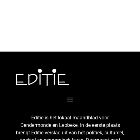
Editie is het lokaal maandblad voor
Dendermonde en Lebbeke. In de eerste plaats
brengt Editie verslag uit van het politiek, cultureel,