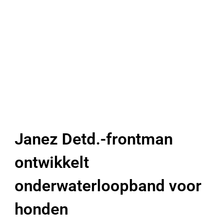
Janez Detd.-frontman
ontwikkelt
onderwaterloopband voor
honden