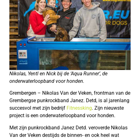
Nikolas, Yentl en Nick bij de ‘Aqua Runner’, de
onderwaterloopband voor honden.
Grembergen – Nikolas Van der Veken, frontman van de
Grembergse punkrockband Janez. Detd, is al jarenlang
succesvol met zijn bedrijf
Fitnessking
. Zijn nieuwste
project is een onderwaterloopband voor honden.
Met zijn punkrockband Janez Detd. veroverde Nikolas
Van der Veken destijds de binnen- en ook heel wat