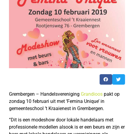
Grembergen – Handelsvereniging
Grandioos
pakt op
zondag 10 februari uit met ‘Femina Unique’ in
gemeenteschool ’t Kraaienest in Grembergen.
“Dit is een modeshow door lokale handelaars met
professionele modellen alsook is er een beurs en zijn er