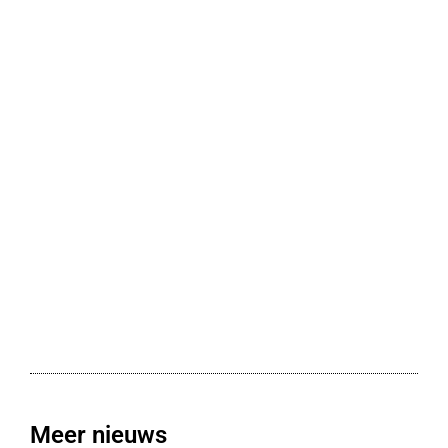
Meer nieuws