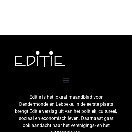
Editie is het lokaal maandblad voor
Dendermonde en Lebbeke. In de eerste plaats
brengt Editie verslag uit van het politiek, cultureel,
sociaal en economisch leven. Daarnaast gaat
ook aandacht naar het verenigings- en het