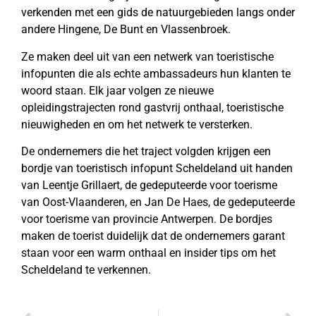
verkenden met een gids de natuurgebieden langs onder
andere Hingene, De Bunt en Vlassenbroek.
Ze maken deel uit van een netwerk van toeristische
infopunten die als echte ambassadeurs hun klanten te
woord staan. Elk jaar volgen ze nieuwe
opleidingstrajecten rond gastvrij onthaal, toeristische
nieuwigheden en om het netwerk te versterken.
De ondernemers die het traject volgden krijgen een
bordje van toeristisch infopunt Scheldeland uit handen
van Leentje Grillaert, de gedeputeerde voor toerisme
van Oost-Vlaanderen, en Jan De Haes, de gedeputeerde
voor toerisme van provincie Antwerpen. De bordjes
maken de toerist duidelijk dat de ondernemers garant
staan voor een warm onthaal en insider tips om het
Scheldeland te verkennen.